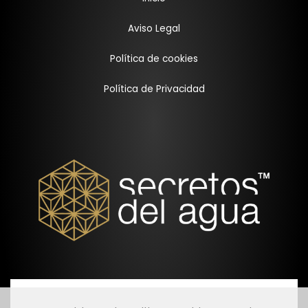
Aviso Legal
Política de cookies
Política de Privacidad