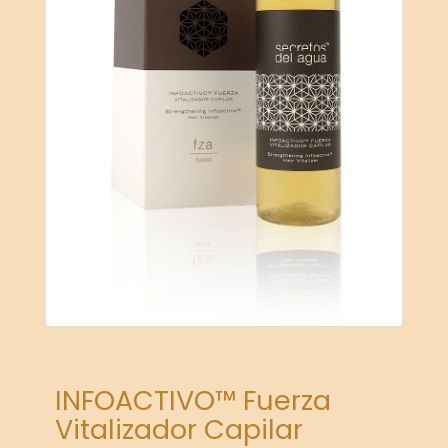
INFOACTIVO™ Fuerza
Vitalizador Capilar