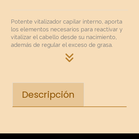
Potente vitalizador capilar interno, aporta
los elementos necesarios para reactivar y
vitalizar el cabello desde su nacimiento,
además de regular el exceso de grasa.
Descripción