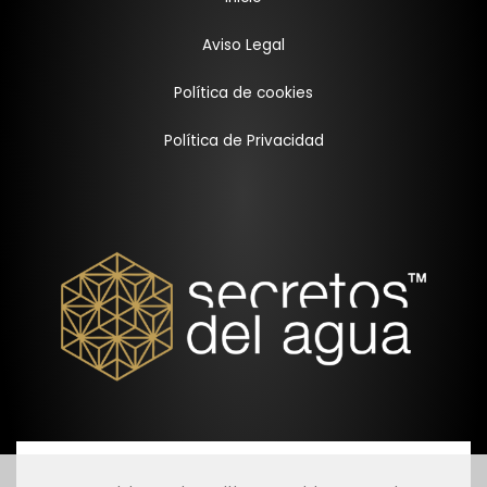
Aviso Legal
Política de cookies
Política de Privacidad