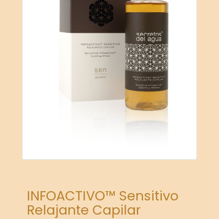
INFOACTIVO™ Sensitivo
Relajante Capilar