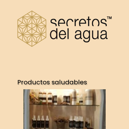
Productos saludables