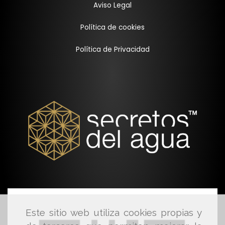
Aviso Legal
Política de cookies
Política de Privacidad
Este sitio web utiliza cookies propias y