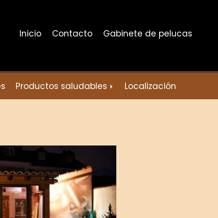
Inicio
Contacto
Gabinete de pelucas
es
Productos saludables
Localización