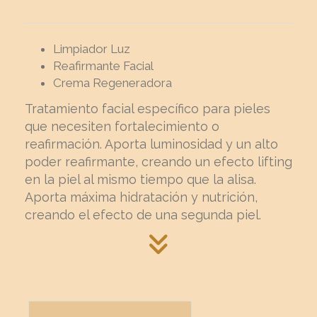
Limpiador Luz
Reafirmante Facial
Crema Regeneradora
Tratamiento facial específico para pieles
que necesiten fortalecimiento o
reafirmación. Aporta luminosidad y un alto
poder reafirmante, creando un efecto lifting
en la piel al mismo tiempo que la alisa.
Aporta máxima hidratación y nutrición,
creando el efecto de una segunda piel.