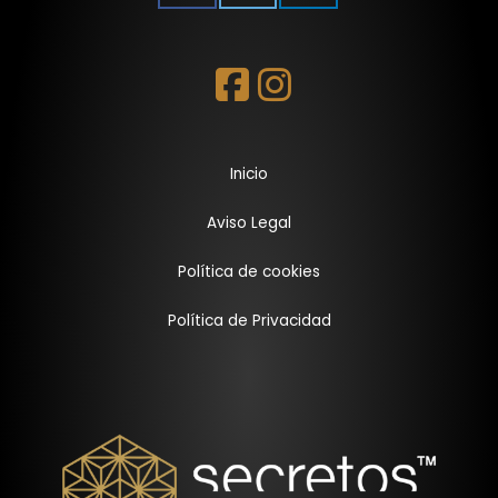
Inicio
Aviso Legal
Política de cookies
Política de Privacidad