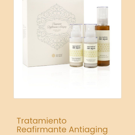
Tratamiento
Reafirmante Antiaging