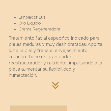
Limpiador Luz
Oro Líquido
Crema Regeneradora
Tratamiento facial específico indicado para
pieles maduras y muy deshidratadas. Aporta
luz a la piel y frena el envejecimiento
cutáneo. Tiene un gran poder
reestructurador y nutriente, impulsando a la
piel a aumentar su flexibilidad y
humectación.