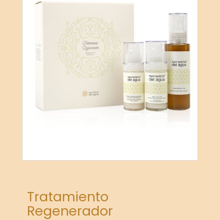
Tratamiento
Regenerador