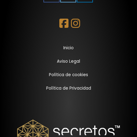
Inicio
Aviso Legal
Política de cookies
Política de Privacidad